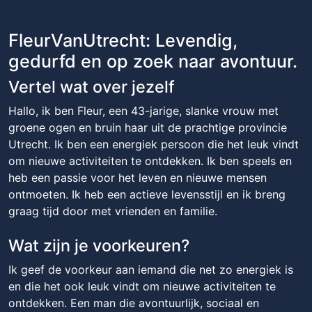
FleurVanUtrecht: Levendig,
gedurfd en op zoek naar avontuur.
Vertel wat over jezelf
Hallo, ik ben Fleur, een 43-jarige, slanke vrouw met
groene ogen en bruin haar uit de prachtige provincie
Utrecht. Ik ben een energiek persoon die het leuk vindt
om nieuwe activiteiten te ontdekken. Ik ben speels en
heb een passie voor het leven en nieuwe mensen
ontmoeten. Ik heb een actieve levensstijl en ik breng
graag tijd door met vrienden en familie.
Wat zijn je voorkeuren?
Ik geef de voorkeur aan iemand die net zo energiek is
en die het ook leuk vindt om nieuwe activiteiten te
ontdekken. Een man die avontuurlijk, sociaal en