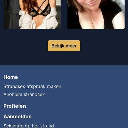
Bekijk meer
Home
Strandsex afspraak maken
Anoniem strandsex
Profielen
Aanmelden
Seksdate op het strand