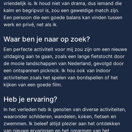
vriendelijk is. Ik houd niet van drama, dus iemand die
kalm en begripvol is, zou een geweldige match zijn.
Een persoon die een goede balans kan vinden tussen
werk en privé, net als ik.
Waar ben je naar op zoek?
Een perfecte activiteit voor mij zou zijn om een ​​nieuwe
uitdaging aan te gaan, zoals een lange fietstocht door
de mooie landschappen van Nederland, gevolgd door
een ontspannen picknick. Ik hou ook van indoor
activiteiten zoals het spelen van bordspellen of het
kijken van een goede film.
Heb je ervaring?
In het verleden heb ik genoten van diverse activiteiten,
waaronder schilderen, wandelen, koken, fietsen en
zwemmen. Ik beleef altijd plezier aan het ontdekken
van nieuwe ervaringen en het omarmen van het