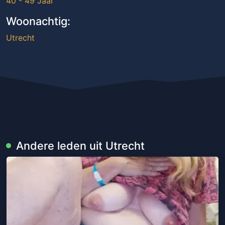
40 - 49 Jaar
Woonachtig:
Utrecht
Andere leden uit Utrecht