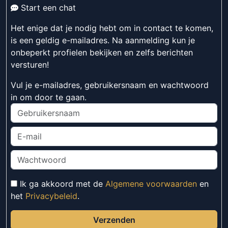
Start een chat
Het enige dat je nodig hebt om in contact te komen,
is een geldig e-mailadres. Na aanmelding kun je
onbeperkt profielen bekijken en zelfs berichten
versturen!
Vul je e-mailadres, gebruikersnaam en wachtwoord
in om door te gaan.
Ik ga akkoord met de
Algemene voorwaarden
en
het
Privacybeleid
.
Verzenden