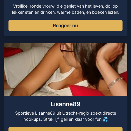
Vrolijke, ronde vrouw, die geniet van het leven, dol op
lekker eten en drinken, warme baden, en boeken lezen.
Reageer nu
Lisanne89
Sportieve Lisanne89 uit Utrecht-regio zoekt directe
hookups. Strak lijf, geil en klaar voor fun 💦