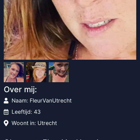
Over mij:
Naam: FleurVanUtrecht
Leeftijd: 43
Woont in: Utrecht