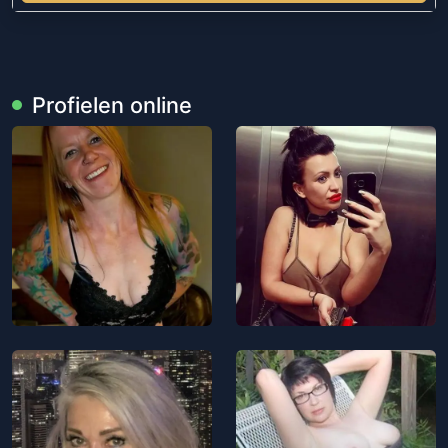
Profielen online