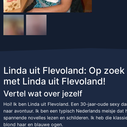
Linda uit Flevoland: Op zoek
met Linda uit Flevoland!
Vertel wat over jezelf
Hoi! Ik ben Linda uit Flevoland. Een 30-jaar-oude sexy da
naar avontuur. Ik ben een typisch Nederlands meisje dat h
spannende novelles lezen en schilderen. Ik heb die klassie
blond haar en blauwe ogen.