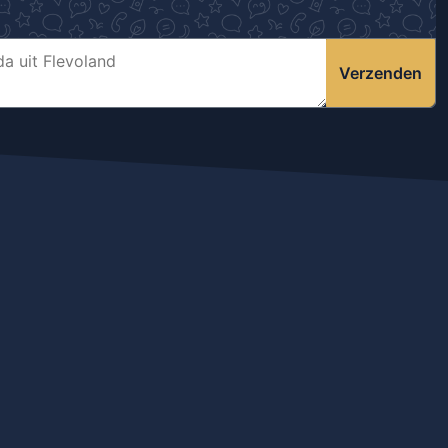
Verzenden