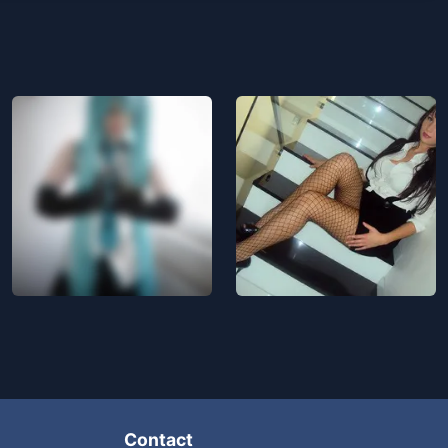
Contact