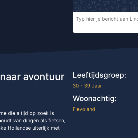
 naar avontuur
Leeftijdsgroep:
30 - 39 Jaar
Woonachtig:
Flevoland
me die altijd op zoek is
oudt van dingen als fietsen,
ke Hollandse uiterlijk met