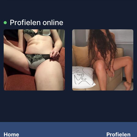
Profielen online
Home
Profielen