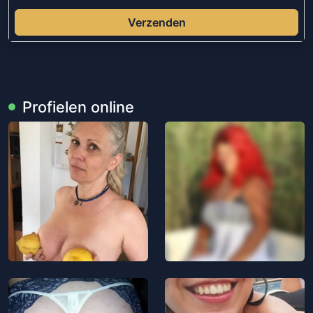
Verzenden
Profielen online