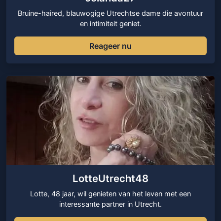
Bruine-haired, blauwogige Utrechtse dame die avontuur
en intimiteit geniet.
Reageer nu
LotteUtrecht48
Lotte, 48 jaar, wil genieten van het leven met een
interessante partner in Utrecht.