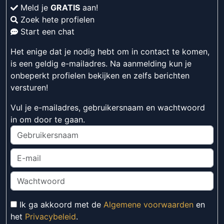
Meld je
GRATIS
aan!
Zoek hete profielen
Start een chat
Het enige dat je nodig hebt om in contact te komen,
is een geldig e-mailadres. Na aanmelding kun je
onbeperkt profielen bekijken en zelfs berichten
versturen!
Vul je e-mailadres, gebruikersnaam en wachtwoord
in om door te gaan.
Ik ga akkoord met de
Algemene voorwaarden
en
het
Privacybeleid
.