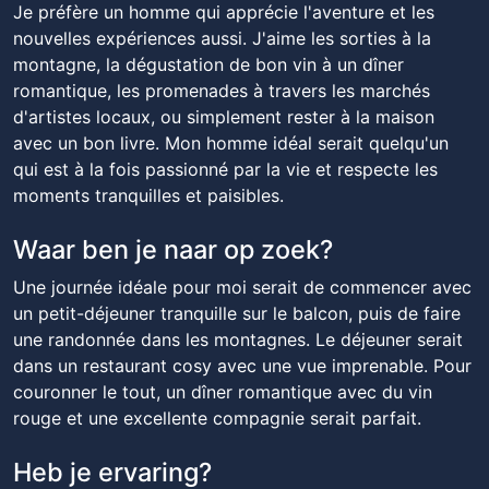
Je préfère un homme qui apprécie l'aventure et les
nouvelles expériences aussi. J'aime les sorties à la
montagne, la dégustation de bon vin à un dîner
romantique, les promenades à travers les marchés
d'artistes locaux, ou simplement rester à la maison
avec un bon livre. Mon homme idéal serait quelqu'un
qui est à la fois passionné par la vie et respecte les
moments tranquilles et paisibles.
Waar ben je naar op zoek?
Une journée idéale pour moi serait de commencer avec
un petit-déjeuner tranquille sur le balcon, puis de faire
une randonnée dans les montagnes. Le déjeuner serait
dans un restaurant cosy avec une vue imprenable. Pour
couronner le tout, un dîner romantique avec du vin
rouge et une excellente compagnie serait parfait.
Heb je ervaring?