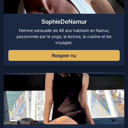
SophieDeNamur
Femme sensuelle de 46 ans habitant en Namur,
passionnée par le yoga, la lecture, la cuisine et les
voyages.
Reageer nu