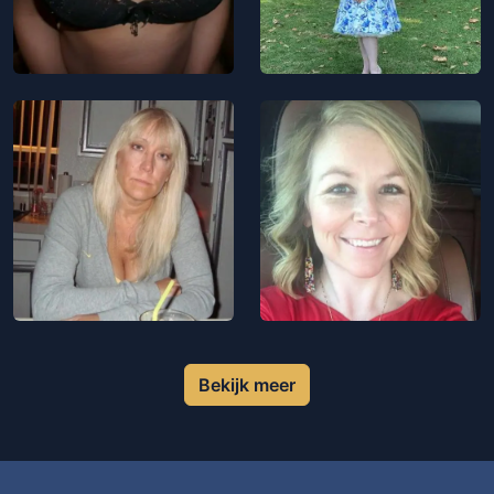
Bekijk meer