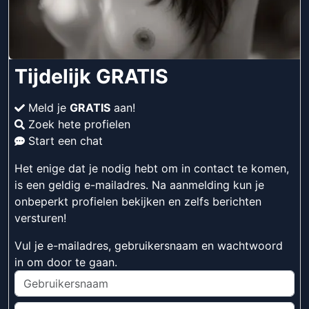
Tijdelijk GRATIS
Meld je
GRATIS
aan!
Zoek hete profielen
Start een chat
Het enige dat je nodig hebt om in contact te komen,
is een geldig e-mailadres. Na aanmelding kun je
onbeperkt profielen bekijken en zelfs berichten
versturen!
Vul je e-mailadres, gebruikersnaam en wachtwoord
in om door te gaan.