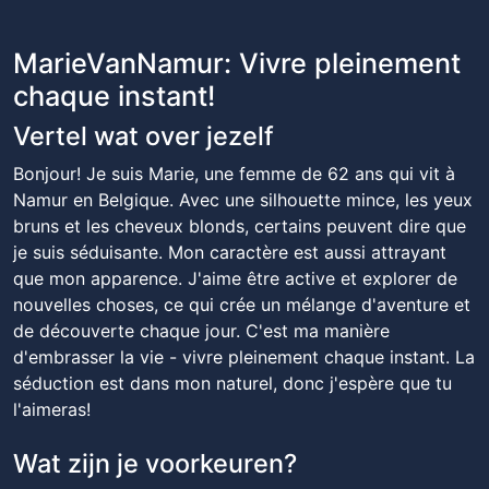
MarieVanNamur: Vivre pleinement
chaque instant!
Vertel wat over jezelf
Bonjour! Je suis Marie, une femme de 62 ans qui vit à
Namur en Belgique. Avec une silhouette mince, les yeux
bruns et les cheveux blonds, certains peuvent dire que
je suis séduisante. Mon caractère est aussi attrayant
que mon apparence. J'aime être active et explorer de
nouvelles choses, ce qui crée un mélange d'aventure et
de découverte chaque jour. C'est ma manière
d'embrasser la vie - vivre pleinement chaque instant. La
séduction est dans mon naturel, donc j'espère que tu
l'aimeras!
Wat zijn je voorkeuren?