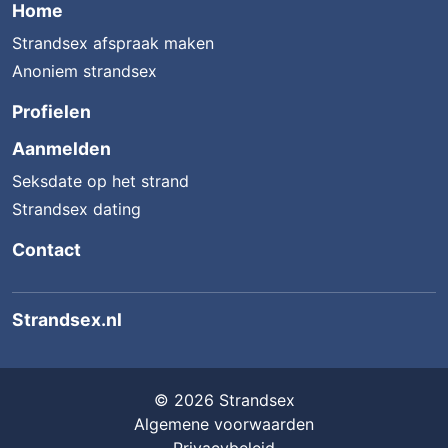
Home
Strandsex afspraak maken
Anoniem strandsex
Profielen
Aanmelden
Seksdate op het strand
Strandsex dating
Contact
Strandsex.nl
© 2026 Strandsex
Algemene voorwaarden