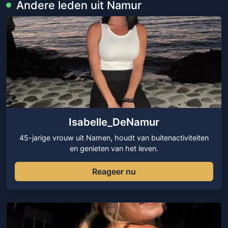
Andere leden uit Namur
Isabelle_DeNamur
45-jarige vrouw uit Namen, houdt van buitenactiviteiten
en genieten van het leven.
Reageer nu