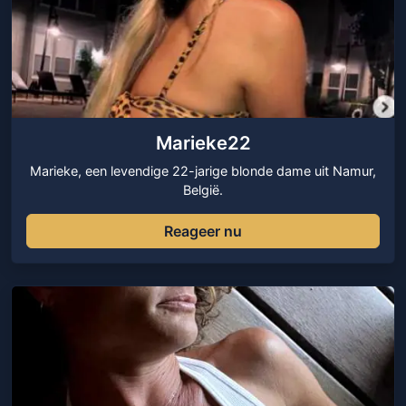
Marieke22
Marieke, een levendige 22-jarige blonde dame uit Namur,
België.
Reageer nu