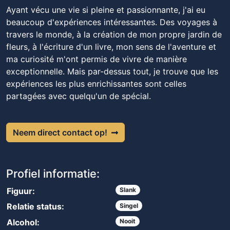
Ayant vécu une vie si pleine et passionnante, j'ai eu
beaucoup d'expériences intéressantes. Des voyages à
travers le monde, à la création de mon propre jardin de
fleurs, à l'écriture d'un livre, mon sens de l'aventure et
ma curiosité m'ont permis de vivre de manière
exceptionnelle. Mais par-dessus tout, je trouve que les
expériences les plus enrichissantes sont celles
partagées avec quelqu'un de spécial.
Neem direct contact op!
Profiel informatie:
Figuur:
Slank
Relatie status:
Singel
Alcohol:
Nooit